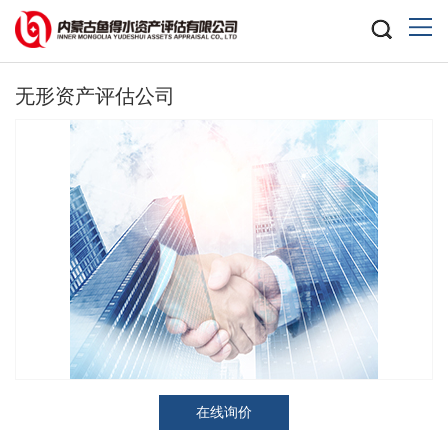
无形资产评估公司
在线询价