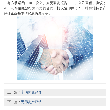
占有方承诺函；18、设立、变更验资报告；19、公司章程、协议；
20、与评估经济行为有关的合同、协议复印件；21、呼和浩特资产
评估企业基本情况及历史沿革。
上一篇：
车辆价值评估
下一篇：
无形资产评估