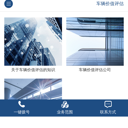
车辆价值评估
关于车辆价值评估的知识
车辆价值评估公司
一键拨号
业务范围
联系方式