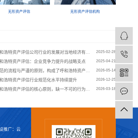
无形资产评估
无形资产评估机构
和浩特资产评估公司行业的发展对当地经济有何影响？
2025-02-28
和浩特资产评估：企业竞争力提升的战略支点
2025-04-21
范的流程与严谨的原则，构成了呼和浩特资产评估行业稳健运行的基础
2026-05-14
和浩特资产评估行业规范化水平持续提升
2026-12-25
和浩特资产评估的核心原则，缺一不可的行为准则
2026-03-18
设推广：
云