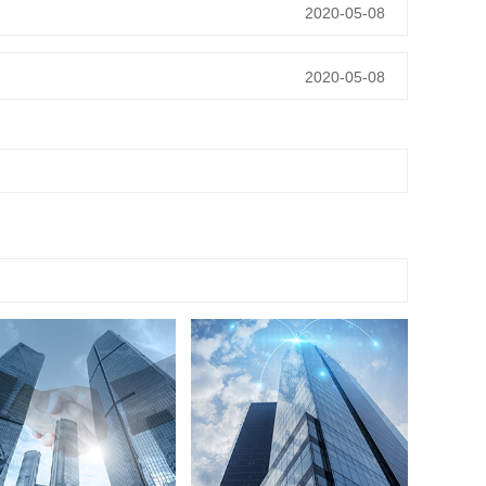
2020-05-08
2020-05-08