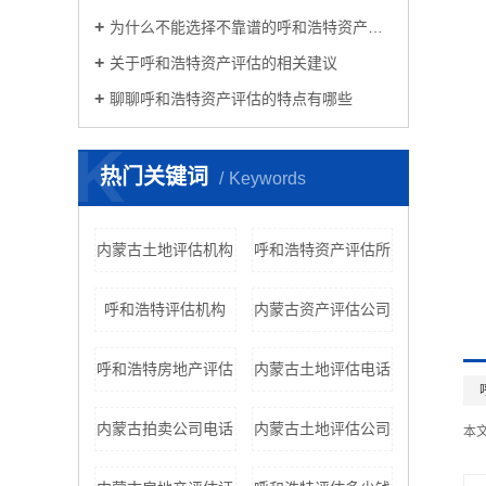
为什么不能选择不靠谱的呼和浩特资产评估呢
关于呼和浩特资产评估的相关建议
聊聊呼和浩特资产评估的特点有哪些
K
热门关键词
Keywords
内蒙古土地评估机构
呼和浩特资产评估所
呼和浩特评估机构
内蒙古资产评估公司
呼和浩特房地产评估
内蒙古土地评估电话
内蒙古拍卖公司电话
内蒙古土地评估公司
本