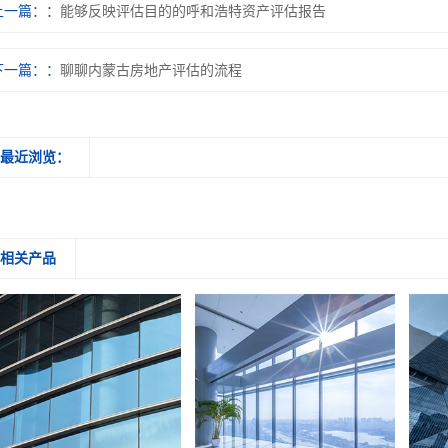
上一篇：
能够反映评估目的的呼和浩特资产评估报告
下一篇：
聊聊内蒙古房地产评估的流程
最近浏览：
相关产品