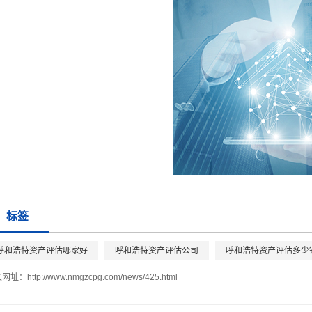
标签
呼和浩特资产评估哪家好
呼和浩特资产评估公司
呼和浩特资产评估多少
文网址：
http://www.nmgzcpg.com/news/425.html