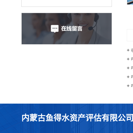
关于财务专项评估的知识
内蒙古鱼得水资产评估有限公