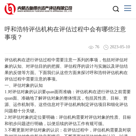
呼和浩特评估机构在评估过程中会有哪些注意
事项？
76
2023-05-10
评估机构在进行评估过程中需要注意一系列的事项，包括对评估对
象的认知、对评估目的的把握、评估程序的设计与实施以及评估结
果的反馈等方面。下面我们从这些方面来探讨
呼和浩特评估
机构在
评估过程中需要注意的事项。
一、评估对象的认知
1.对评估对象的认识要quan面而准确：评估机构在进行评估之前需要
quan面、准确地了解评估对象的整体情况，包括其性质、目标、资
源、运作机制等。这些信息对于评估机构制定评估项目和细化评估
问题都十分关键。
2.对评估对象的定位要明确：评估机构需要对评估对象的性质、目标
和初步问题进行明确，以便后续的评估工作有规可循。
3.不断更新对评估对象的认识：在评估过程中，评估机构需要及时获