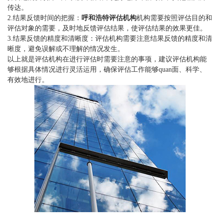
传达。
2.结果反馈时间的把握：
呼和浩特评估机构
机构需要按照评估目的和
评估对象的需要，及时地反馈评估结果，使评估结果的效果更佳。
3.结果反馈的精度和清晰度：评估机构需要注意结果反馈的精度和清
晰度，避免误解或不理解的情况发生。
以上就是评估机构在进行评估时需要注意的事项，建议评估机构能
够根据具体情况进行灵活运用，确保评估工作能够quan面、科学、
有效地进行。