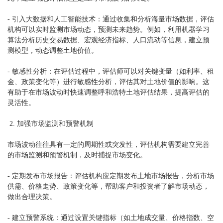
- 引入大数据和人工智能技术：通过收集和分析海量市场数据，评估
机构可以实时监测市场动态，预测未来趋势。例如，利用机器学习
算法分析历史交易数据、宏观经济指标、人口流动等信息，建立预
测模型，动态调整土地价值。
- 敏感性分析：在评估过程中，评估师可以对关键变量（如利率、租
金、政策变化等）进行敏感性分析，评估其对土地价值的影响。这
有助于在市场波动时快速调整
呼和浩特土地评估
结果，提高评估的
灵活性。
2. 加强市场监测和预警机制
市场波动往往具有一定的周期性或突发性，评估机构需要建立完善
的市场监测和预警机制，及时捕捉市场变化。
- 定期发布市场报告：评估机构应定期发布土地市场报告，分析市场
供需、价格走势、政策变化等，帮助客户和投资者了解市场动态，
做出合理决策。
- 建立预警系统：通过设置关键指标（如土地成交量、价格指数、空