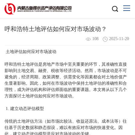
呼和浩特土地评估如何应对市场波动？
108
2025-11-20
土地评估如何应对市场波动
呼和浩特土地评估
是房地产市场中至关重要的环节，其准确性直接
影响到土地交易、融资、税收等经济活动。然而，市场波动是不可
避免的，经济周期、政策调整、供需变化等因素都会对土地价值产
生显著影响。因此，如何在市场波动中保持土地评估的准确性和合
理性，成为评估机构和评估师面临的重要课题。本文将从以下几个
方面探讨土地评估如何应对市场波动。
1. 建立动态评估模型
传统的土地评估方法（如市场比较法、收益还原法、成本法等）往
往基于历史数据和静态假设，难以有效应对市场的快速变化。因
此，建立动态评估模型是应对市场波动的关键。