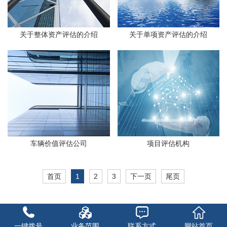
关于整体资产评估的介绍
关于单项资产评估的介绍
车辆价值评估公司
项目评估机构
首页
1
2
3
下一页
尾页
一键拨号
业务范围
联系方式
网站首页