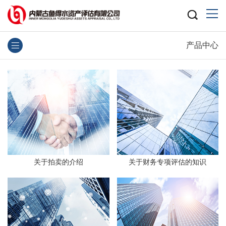
产品中心
关于拍卖的介绍
关于财务专项评估的知识