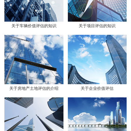
关于车辆价值评估的知识
关于项目评估的知识
关于房地产土地评估的介绍
关于企业价值评估